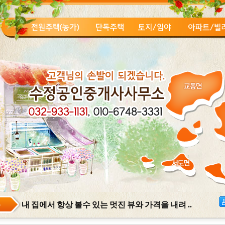
5
내 집에서 항상 볼수 있는 멋진 뷰와 가격을 내려 ..