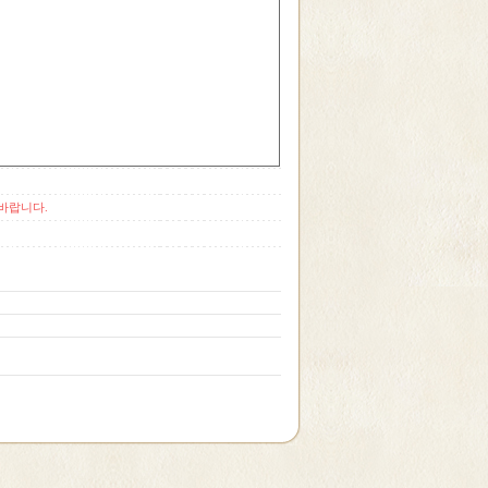
바랍니다.