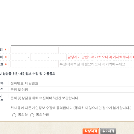
-
-
담당자가 답변드려야 하오니 꼭 기재해주시기 
수정/삭제하실 때 필요하오니 꼭 기억해두세요.
전화번호, 비밀번호
문의 및 상담
문의 및 상담을 위해 수집하며 5년간 보관합니다.
위 내용에 따른 개인정보 수집에 동의합니다.(동의하지 않으시면 접수가 불가합니다.)
동의함
동의안함